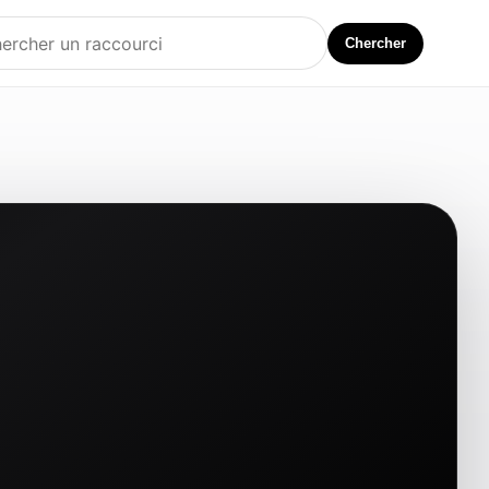
Chercher