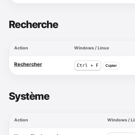
Recherche
Action
Windows / Linux
Rechercher
Ctrl + F
Copier
Système
Action
Windows / L