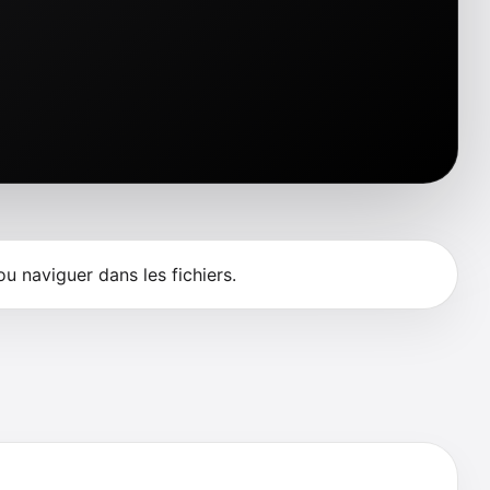
ou naviguer dans les fichiers.