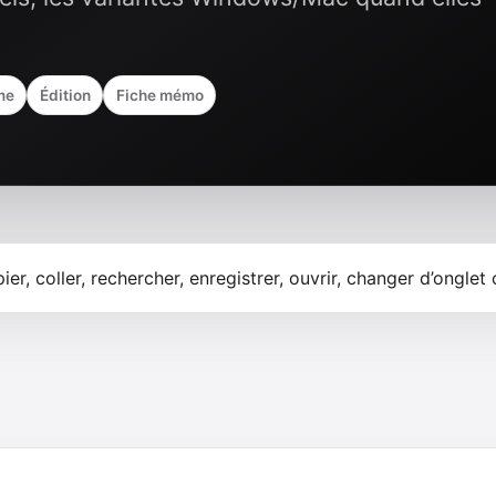
me
Édition
Fiche mémo
, coller, rechercher, enregistrer, ouvrir, changer d’onglet 