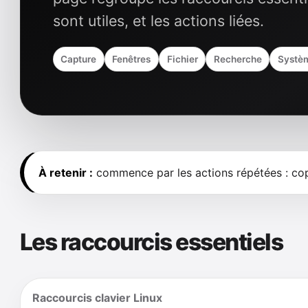
sont utiles, et les actions liées.
Capture
Fenêtres
Fichier
Recherche
Systè
À retenir :
commence par les actions répétées : copier
Les raccourcis essentiels
Raccourcis clavier Linux