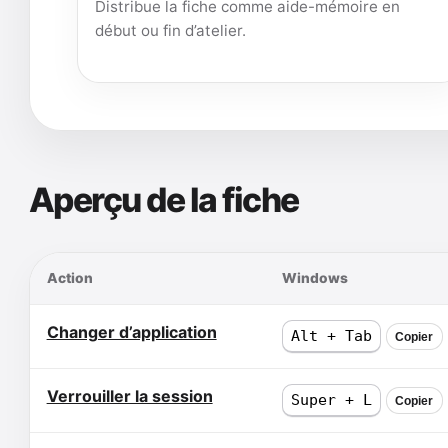
Distribue la fiche comme aide-mémoire en
début ou fin d’atelier.
Aperçu de la fiche
Action
Windows
Changer d’application
Alt + Tab
Copier
Verrouiller la session
Super + L
Copier