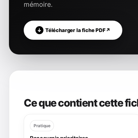
mémoire.
Télécharger la fiche PDF
Ce que contient cette fi
Pratique