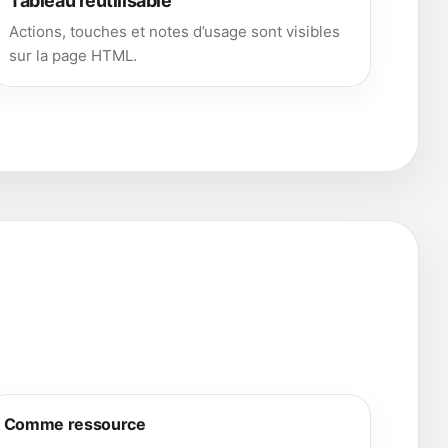
Tableau réutilisable
Actions, touches et notes d’usage sont visibles
sur la page HTML.
Comme ressource