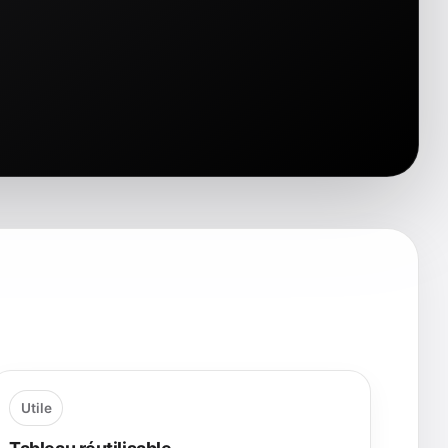
Utile