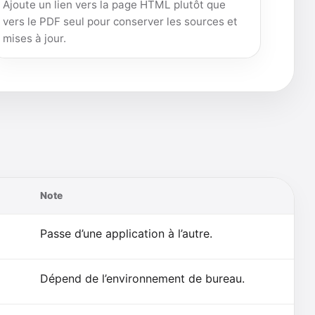
Ajoute un lien vers la page HTML plutôt que
vers le PDF seul pour conserver les sources et
mises à jour.
Note
Passe d’une application à l’autre.
Dépend de l’environnement de bureau.