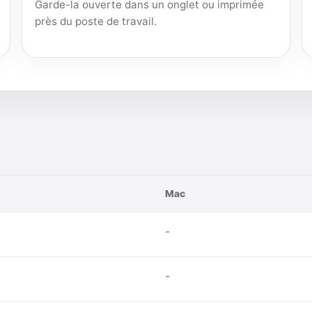
Garde-la ouverte dans un onglet ou imprimée
près du poste de travail.
Mac
-
-