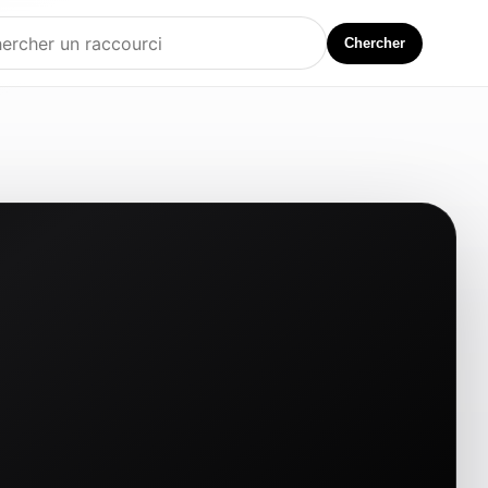
Chercher