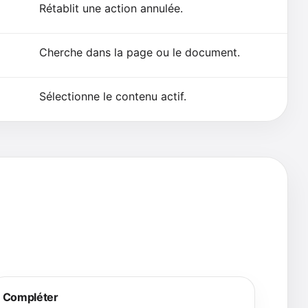
Rétablit une action annulée.
Cherche dans la page ou le document.
Sélectionne le contenu actif.
Compléter