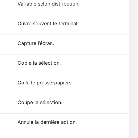
Variable selon distribution.
Ouvre souvent le terminal.
Capture l’écran.
Copie la sélection.
Colle le presse-papiers.
Coupe la sélection.
Annule la dernière action.