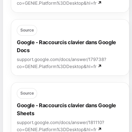
co=GENIE.Platform%3DDesktop&hl=fr
Source
Google - Raccourcis clavier dans Google
Docs
support.google.com/docs/answer/179738?
co=GENIE.Platform%3DDesktop&hl=fr
Source
Google - Raccourcis clavier dans Google
Sheets
support.google.com/docs/answer/181110?
co=GENIE.Platform%3DDesktop&hl=fr