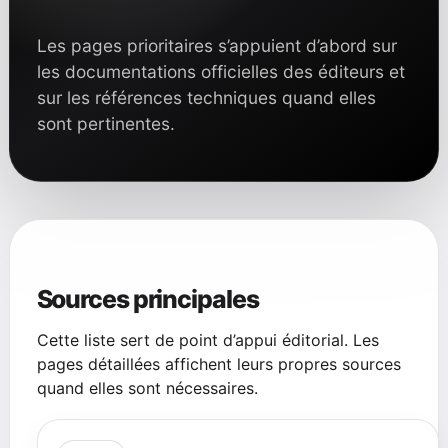
Les pages prioritaires s’appuient d’abord sur
les documentations officielles des éditeurs et
sur les références techniques quand elles
sont pertinentes.
Sources principales
Cette liste sert de point d’appui éditorial. Les
pages détaillées affichent leurs propres sources
quand elles sont nécessaires.