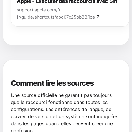
Apple - Exécuter des raccourcis avec Siri
support.apple.com/fr-
fr/guide/shortcuts/apd07c25bb38/ios
Comment lire les sources
Une source officielle ne garantit pas toujours
que le raccourci fonctionne dans toutes les
configurations. Les différences de langue, de
clavier, de version et de système sont indiquées
dans les pages quand elles peuvent créer une
confusion.