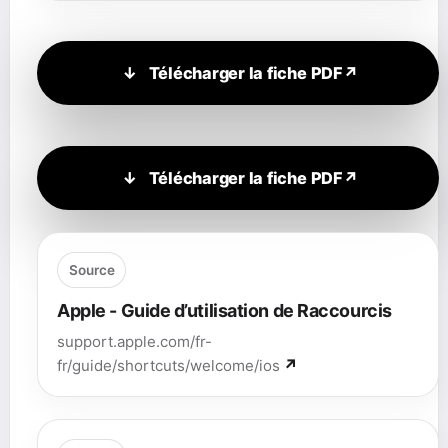
Télécharger la fiche PDF
Télécharger la fiche PDF
Source
Apple - Guide d’utilisation de Raccourcis
support.apple.com/fr-
fr/guide/shortcuts/welcome/ios