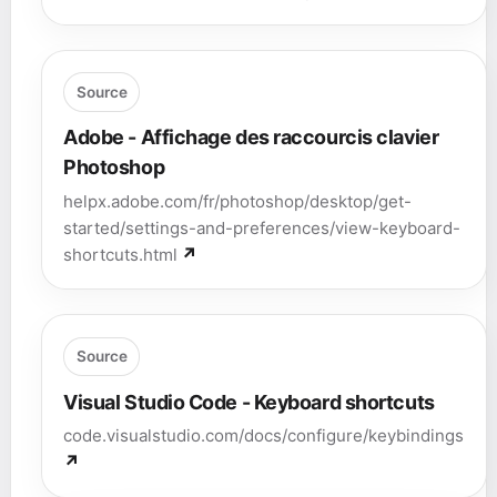
Source
Adobe - Affichage des raccourcis clavier
Photoshop
helpx.adobe.com/fr/photoshop/desktop/get-
started/settings-and-preferences/view-keyboard-
shortcuts.html
Source
Visual Studio Code - Keyboard shortcuts
code.visualstudio.com/docs/configure/keybindings