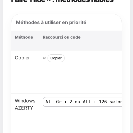
Méthodes à utiliser en priorité
Méthode
Raccourci ou code
Copier
~
Copier
Windows
Alt Gr + 2 ou Alt + 126 selon cl
AZERTY