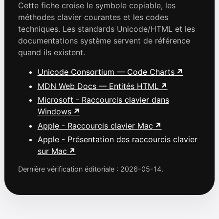
Cette fiche croise le symbole copiable, les
méthodes clavier courantes et les codes
techniques. Les standards Unicode/HTML et les
documentations système servent de référence
quand ils existent.
Unicode Consortium — Code Charts
MDN Web Docs — Entités HTML
Microsoft - Raccourcis clavier dans
Windows
Apple - Raccourcis clavier Mac
Apple - Présentation des raccourcis clavier
sur Mac
Dernière vérification éditoriale : 2026-05-14.