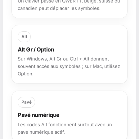
Un clavier passé en QWERTY, belge, suisse ou
canadien peut déplacer les symboles.
Alt
Alt Gr / Option
Sur Windows, Alt Gr ou Ctrl + Alt donnent
souvent accès aux symboles ; sur Mac, utilisez
Option.
Pavé
Pavé numérique
Les codes Alt fonctionnent surtout avec un
pavé numérique actif.