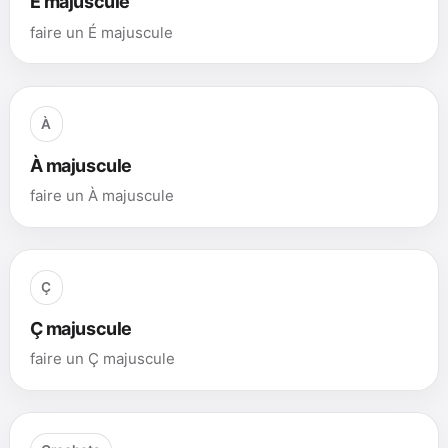
É majuscule
faire un É majuscule
À
À majuscule
faire un À majuscule
Ç
Ç majuscule
faire un Ç majuscule