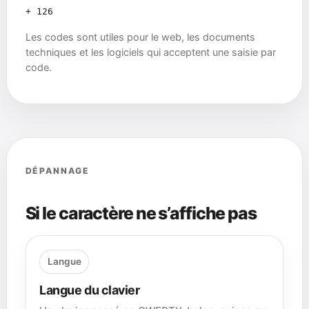
+ 126
Les codes sont utiles pour le web, les documents
techniques et les logiciels qui acceptent une saisie par
code.
DÉPANNAGE
Si le caractère ne s’affiche pas
Langue
Langue du clavier