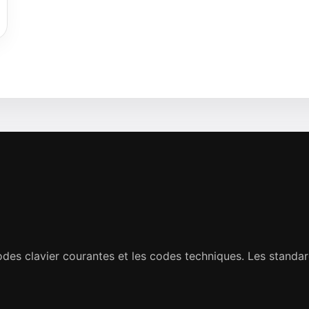
hodes clavier courantes et les codes techniques. Les stan