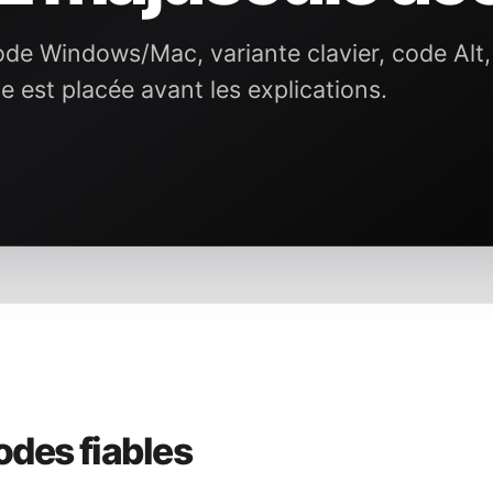
de Windows/Mac, variante clavier, code Alt
e est placée avant les explications.
odes fiables