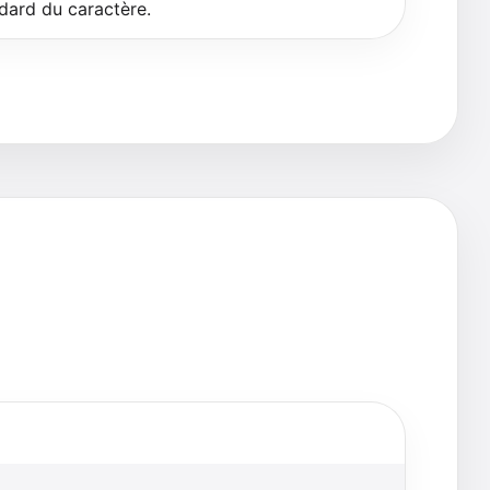
ndard du caractère.