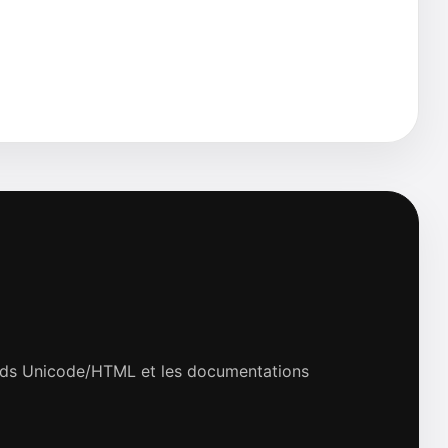
dards Unicode/HTML et les documentations