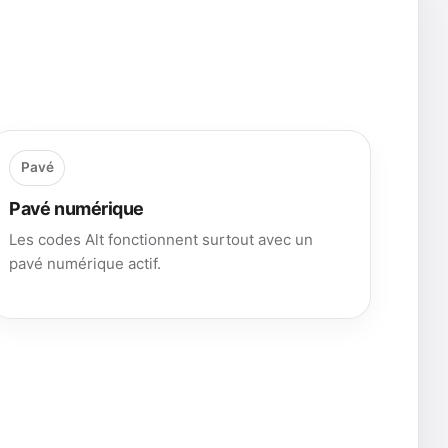
Pavé
Pavé numérique
Les codes Alt fonctionnent surtout avec un
pavé numérique actif.