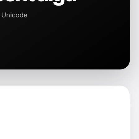
, Unicode