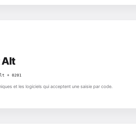
 Alt
lt + 0201
ques et les logiciels qui acceptent une saisie par code.