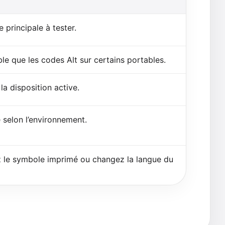
 principale à tester.
ble que les codes Alt sur certains portables.
 la disposition active.
 selon l’environnement.
 le symbole imprimé ou changez la langue du