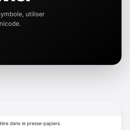
ymbole, utiliser
nicode.
tère dans le presse-papiers.