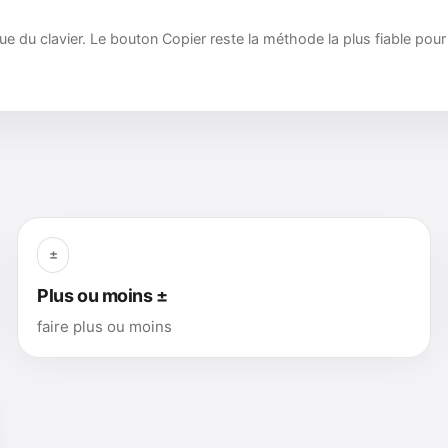
ue du clavier. Le bouton Copier reste la méthode la plus fiable pou
±
Plus ou moins ±
faire plus ou moins