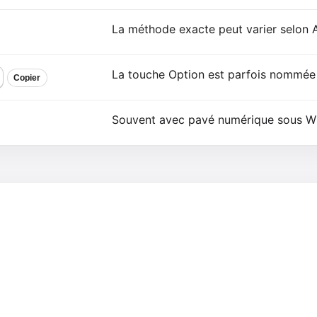
La méthode exacte peut varier selon
La touche Option est parfois nommée 
Copier
Souvent avec pavé numérique sous W