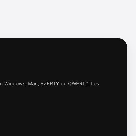
selon Windows, Mac, AZERTY ou QWERTY. Les