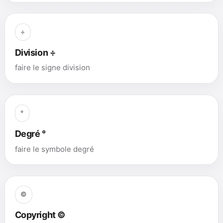
÷
Division ÷
faire le signe division
°
Degré °
faire le symbole degré
©
Copyright ©