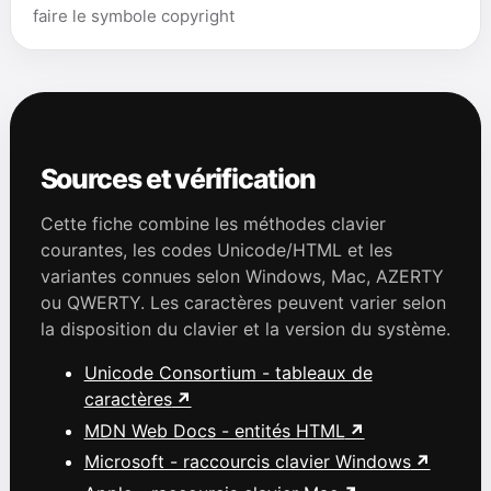
faire le symbole copyright
Sources et vérification
Cette fiche combine les méthodes clavier
courantes, les codes Unicode/HTML et les
variantes connues selon Windows, Mac, AZERTY
ou QWERTY. Les caractères peuvent varier selon
la disposition du clavier et la version du système.
Unicode Consortium - tableaux de
caractères
MDN Web Docs - entités HTML
Microsoft - raccourcis clavier Windows