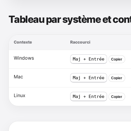
Tableau par système et con
Contexte
Raccourci
Windows
Maj + Entrée
Copier
Mac
Maj + Entrée
Copier
Linux
Maj + Entrée
Copier