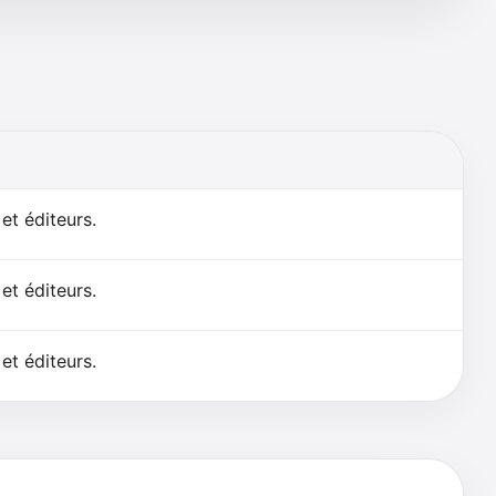
et éditeurs.
et éditeurs.
et éditeurs.