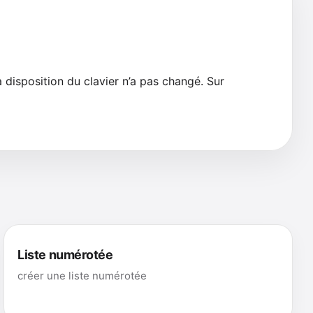
a disposition du clavier n’a pas changé. Sur
Liste numérotée
créer une liste numérotée