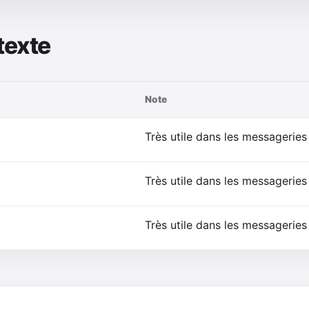
texte
Note
Très utile dans les messageries 
Très utile dans les messageries 
Très utile dans les messageries 