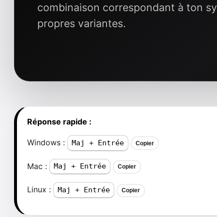
combinaison correspondant à ton sys
propres variantes.
Réponse rapide :
Windows :
Maj + Entrée
Copier
Mac :
Maj + Entrée
Copier
Linux :
Maj + Entrée
Copier