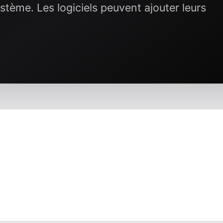
tème. Les logiciels peuvent ajouter leurs