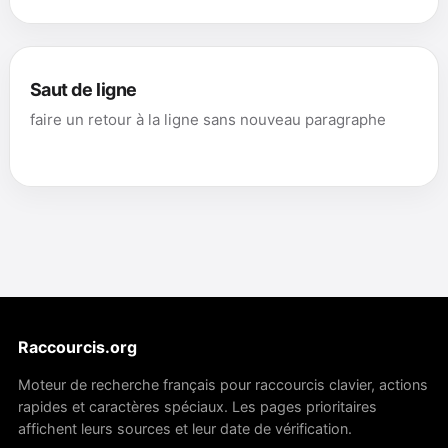
Saut de ligne
faire un retour à la ligne sans nouveau paragraphe
Raccourcis.org
Moteur de recherche français pour raccourcis clavier, actions
rapides et caractères spéciaux. Les pages prioritaires
affichent leurs sources et leur date de vérification.