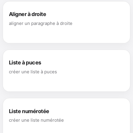
Aligner à droite
aligner un paragraphe à droite
Liste à puces
créer une liste à puces
Liste numérotée
créer une liste numérotée