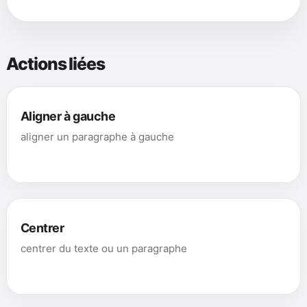
Actions liées
Aligner à gauche
aligner un paragraphe à gauche
Centrer
centrer du texte ou un paragraphe