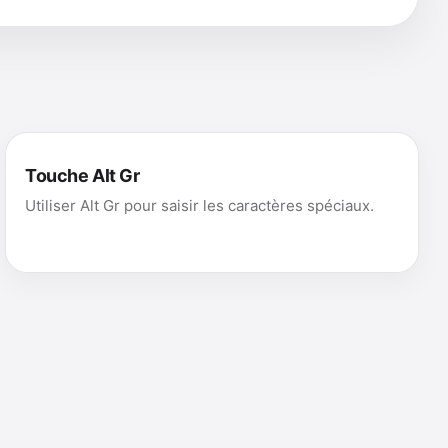
Touche Alt Gr
Utiliser Alt Gr pour saisir les caractères spéciaux.