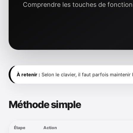
Comprendre les touches de fonction 
À retenir :
Selon le clavier, il faut parfois maintenir
Méthode simple
Étape
Action