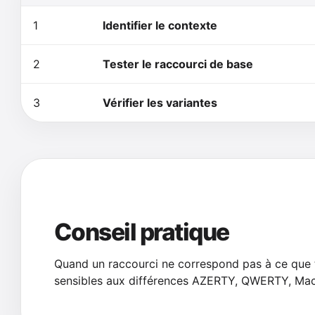
1
Identifier le contexte
2
Tester le raccourci de base
3
Vérifier les variantes
Conseil pratique
Quand un raccourci ne correspond pas à ce que tu
sensibles aux différences AZERTY, QWERTY, Mac 