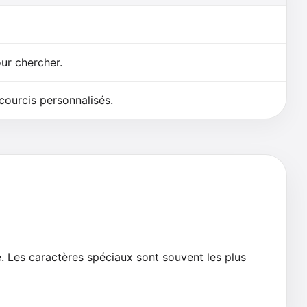
ur chercher.
ourcis personnalisés.
e. Les caractères spéciaux sont souvent les plus