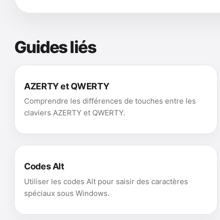
Guides liés
AZERTY et QWERTY
Comprendre les différences de touches entre les
claviers AZERTY et QWERTY.
Codes Alt
Utiliser les codes Alt pour saisir des caractères
spéciaux sous Windows.