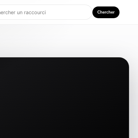
Chercher