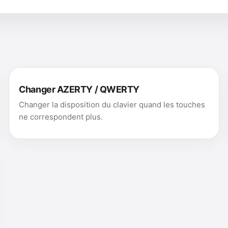
Changer AZERTY / QWERTY
Changer la disposition du clavier quand les touches
ne correspondent plus.