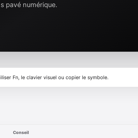
ns pavé numérique.
iliser Fn, le clavier visuel ou copier le symbole.
Conseil