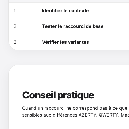
1
Identifier le contexte
2
Tester le raccourci de base
3
Vérifier les variantes
Conseil pratique
Quand un raccourci ne correspond pas à ce que tu
sensibles aux différences AZERTY, QWERTY, Mac 