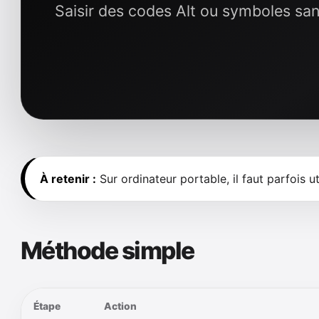
Saisir des codes Alt ou symboles sa
À retenir :
Sur ordinateur portable, il faut parfois ut
Méthode simple
Étape
Action