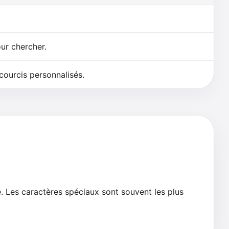
ur chercher.
ourcis personnalisés.
e. Les caractères spéciaux sont souvent les plus