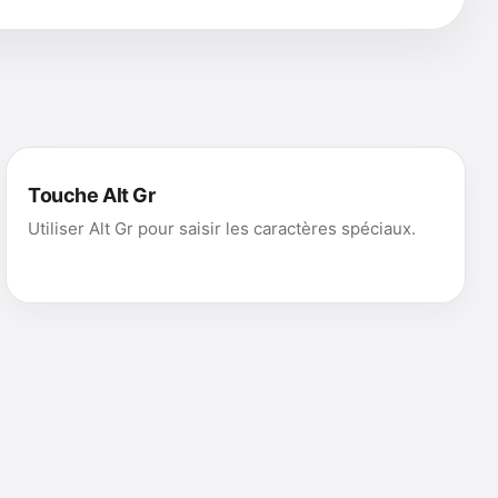
Touche Alt Gr
Utiliser Alt Gr pour saisir les caractères spéciaux.