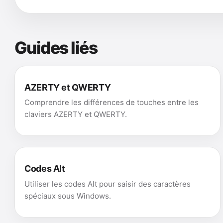
Guides liés
AZERTY et QWERTY
Comprendre les différences de touches entre les
claviers AZERTY et QWERTY.
Codes Alt
Utiliser les codes Alt pour saisir des caractères
spéciaux sous Windows.