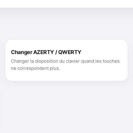
Changer AZERTY / QWERTY
Changer la disposition du clavier quand les touches
ne correspondent plus.