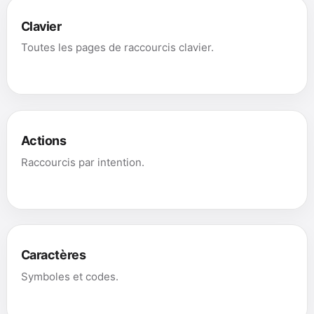
Clavier
Toutes les pages de raccourcis clavier.
Actions
Raccourcis par intention.
Caractères
Symboles et codes.