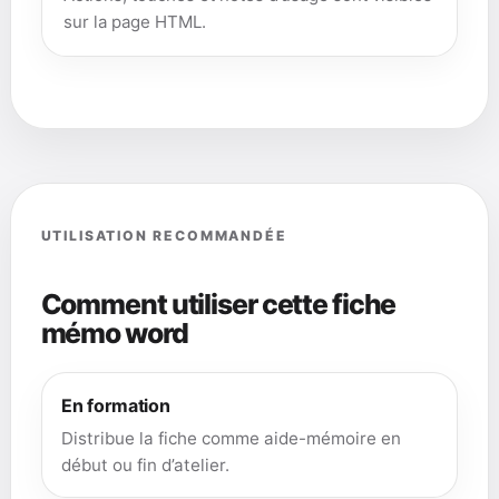
sur la page HTML.
UTILISATION RECOMMANDÉE
Comment utiliser cette fiche
mémo word
En formation
Distribue la fiche comme aide-mémoire en
début ou fin d’atelier.