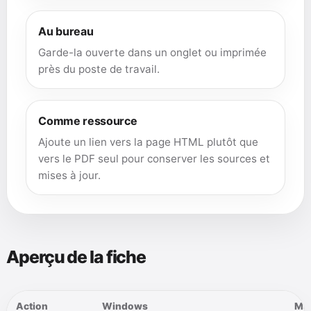
Au bureau
Garde-la ouverte dans un onglet ou imprimée
près du poste de travail.
Comme ressource
Ajoute un lien vers la page HTML plutôt que
vers le PDF seul pour conserver les sources et
mises à jour.
Aperçu de la fiche
Action
Windows
Ma