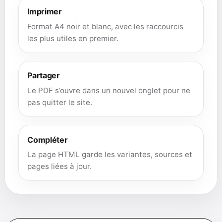
Imprimer
Format A4 noir et blanc, avec les raccourcis
les plus utiles en premier.
Partager
Le PDF s’ouvre dans un nouvel onglet pour ne
pas quitter le site.
Compléter
La page HTML garde les variantes, sources et
pages liées à jour.