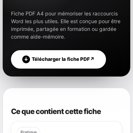
Fiche PDF A4 pour mémoriser les raccourcis
Word les plus utiles. Elle est conçue pour être
imprimée, partagée en formation ou gardée
comme aide-mémoire.
Télécharger la fiche PDF
Ce que contient cette fiche
Pratique