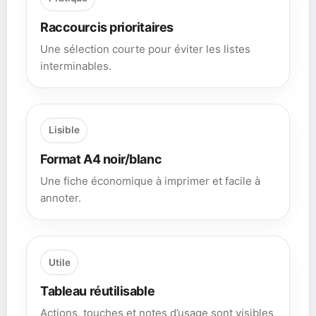
Raccourcis prioritaires
Une sélection courte pour éviter les listes
interminables.
Lisible
Format A4 noir/blanc
Une fiche économique à imprimer et facile à
annoter.
Utile
Tableau réutilisable
Actions, touches et notes d’usage sont visibles