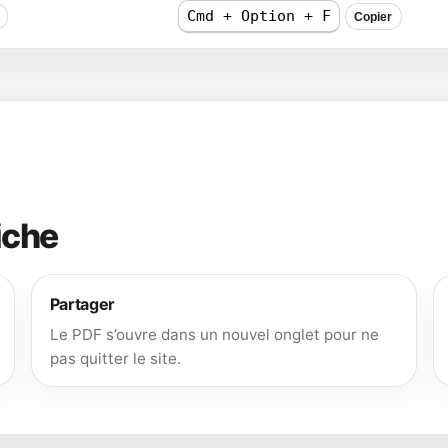
Cmd + Option + F
Copier
iche
Partager
Le PDF s’ouvre dans un nouvel onglet pour ne
pas quitter le site.