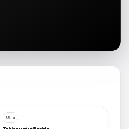
Utile