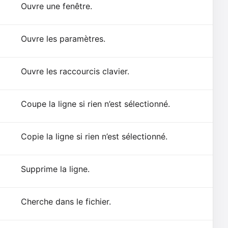
Ouvre une fenêtre.
Ouvre les paramètres.
Ouvre les raccourcis clavier.
Coupe la ligne si rien n’est sélectionné.
Copie la ligne si rien n’est sélectionné.
Supprime la ligne.
Cherche dans le fichier.