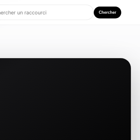
Chercher