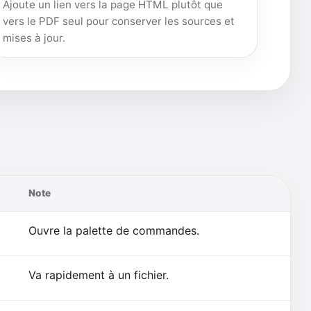
Ajoute un lien vers la page HTML plutôt que
vers le PDF seul pour conserver les sources et
mises à jour.
Note
Ouvre la palette de commandes.
Va rapidement à un fichier.