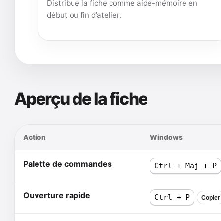
Distribue la fiche comme aide-mémoire en
début ou fin d’atelier.
Aperçu de la fiche
Action
Windows
Palette de commandes
Ctrl + Maj + P
Ouverture rapide
Ctrl + P
Copier