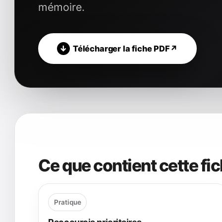
mémoire.
Télécharger la fiche PDF
Ce que contient cette fi
Pratique