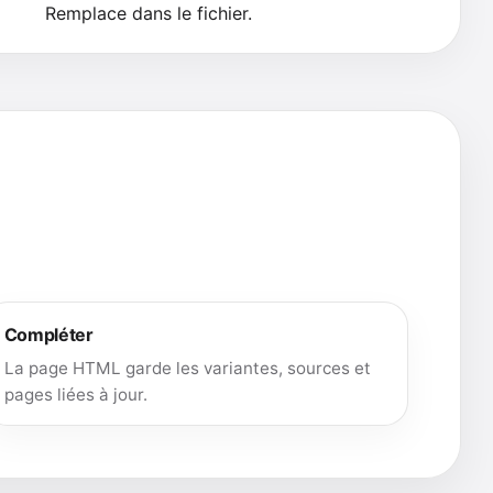
Remplace dans le fichier.
Compléter
La page HTML garde les variantes, sources et
pages liées à jour.