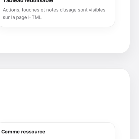
Tableau réutilisable
Actions, touches et notes d’usage sont visibles
sur la page HTML.
Comme ressource