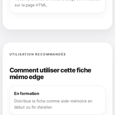
sur la page HTML.
UTILISATION RECOMMANDÉE
Comment utiliser cette fiche
mémo edge
En formation
Distribue la fiche comme aide-mémoire en
début ou fin d’atelier.