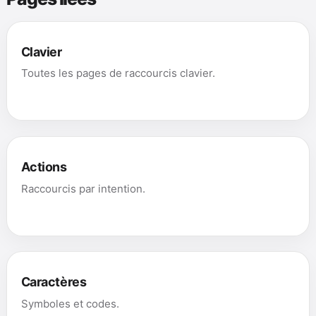
Clavier
Toutes les pages de raccourcis clavier.
Actions
Raccourcis par intention.
Caractères
Symboles et codes.