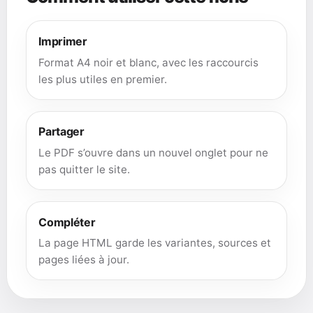
Imprimer
Format A4 noir et blanc, avec les raccourcis
les plus utiles en premier.
Partager
Le PDF s’ouvre dans un nouvel onglet pour ne
pas quitter le site.
Compléter
La page HTML garde les variantes, sources et
pages liées à jour.