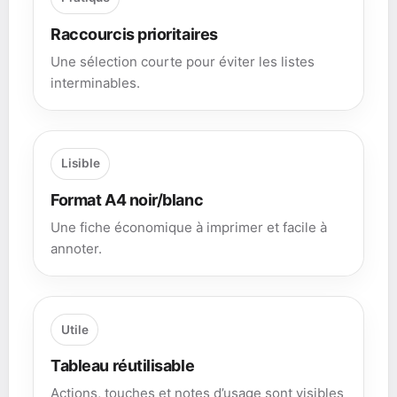
Raccourcis prioritaires
Une sélection courte pour éviter les listes
interminables.
Lisible
Format A4 noir/blanc
Une fiche économique à imprimer et facile à
annoter.
Utile
Tableau réutilisable
Actions, touches et notes d’usage sont visibles