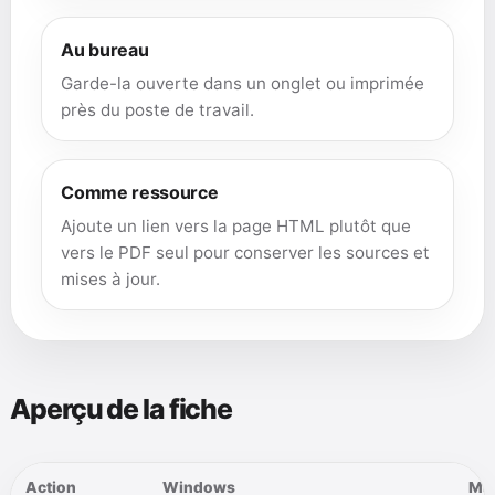
Au bureau
Garde-la ouverte dans un onglet ou imprimée
près du poste de travail.
Comme ressource
Ajoute un lien vers la page HTML plutôt que
vers le PDF seul pour conserver les sources et
mises à jour.
Aperçu de la fiche
Action
Windows
Ma