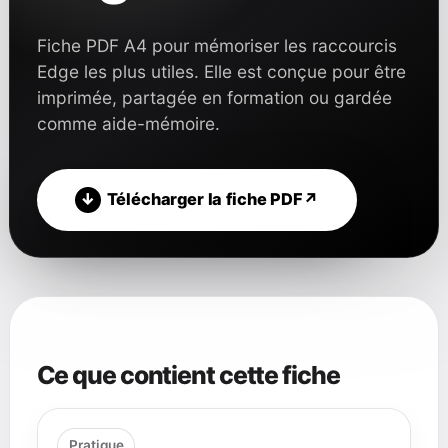
Fiche PDF A4 pour mémoriser les raccourcis
Edge les plus utiles. Elle est conçue pour être
imprimée, partagée en formation ou gardée
comme aide-mémoire.
Télécharger la fiche PDF
Ce que contient cette fiche
Pratique