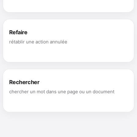
Refaire
rétablir une action annulée
Rechercher
chercher un mot dans une page ou un document