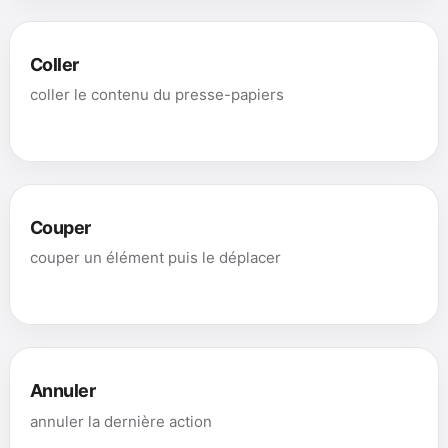
Coller
coller le contenu du presse-papiers
Couper
couper un élément puis le déplacer
Annuler
annuler la dernière action