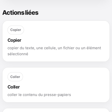
Actions liées
Copier
Copier
copier du texte, une cellule, un fichier ou un élément
sélectionné
Coller
Coller
coller le contenu du presse-papiers