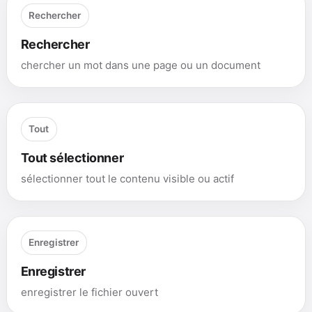
Rechercher
Rechercher
chercher un mot dans une page ou un document
Tout
Tout sélectionner
sélectionner tout le contenu visible ou actif
Enregistrer
Enregistrer
enregistrer le fichier ouvert