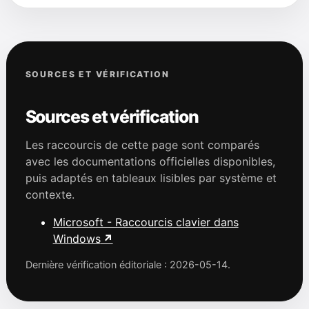
SOURCES ET VÉRIFICATION
Sources et vérification
Les raccourcis de cette page sont comparés
avec les documentations officielles disponibles,
puis adaptés en tableaux lisibles par système et
contexte.
Microsoft - Raccourcis clavier dans
Windows
Dernière vérification éditoriale : 2026-05-14.