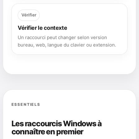
Vérifier
Vérifier le contexte
Un raccourci peut changer selon version
bureau, web, langue du clavier ou extension.
ESSENTIELS
Les raccourcis Windows à
connaître en premier