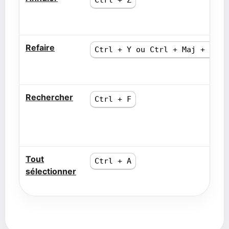
Refaire
Ctrl + Y ou Ctrl + Maj + Z
Rechercher
Ctrl + F
Tout
Ctrl + A
sélectionner