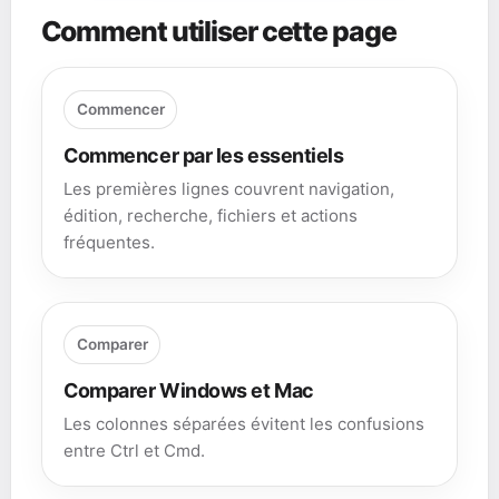
Comment utiliser cette page
Commencer
Commencer par les essentiels
Les premières lignes couvrent navigation,
édition, recherche, fichiers et actions
fréquentes.
Comparer
Comparer Windows et Mac
Les colonnes séparées évitent les confusions
entre Ctrl et Cmd.