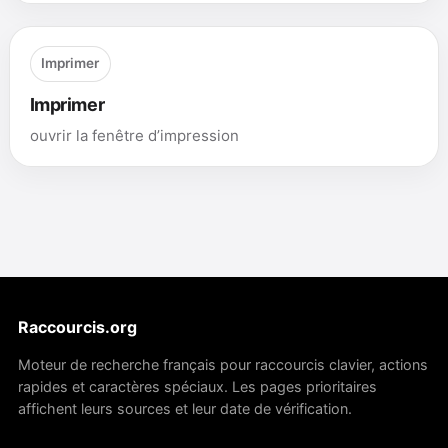
Imprimer
Imprimer
ouvrir la fenêtre d’impression
Raccourcis.org
Moteur de recherche français pour raccourcis clavier, actions
rapides et caractères spéciaux. Les pages prioritaires
affichent leurs sources et leur date de vérification.