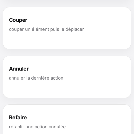
Couper
couper un élément puis le déplacer
Annuler
annuler la dernière action
Refaire
rétablir une action annulée