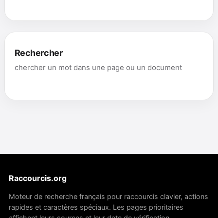
Rechercher
chercher un mot dans une page ou un document
Raccourcis.org
Moteur de recherche français pour raccourcis clavier, actions
rapides et caractères spéciaux. Les pages prioritaires
affichent leurs sources et leur date de vérification.