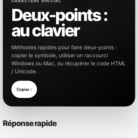
CARACTÈRE SPÉCIAL
Deux-points :
au clavier
Méthodes rapides pour faire deux-points :
copier le symbole, utiliser un raccourci
Windows ou Mac, ou récupérer le code HTML
/ Unicode.
Copier :
Réponse rapide