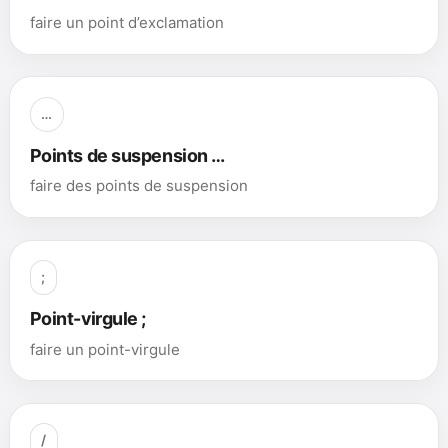
faire un point d’exclamation
…
Points de suspension …
faire des points de suspension
;
Point-virgule ;
faire un point-virgule
/