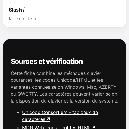
Slash /
faire un slash
Sources et vérification
Cette fiche combine les méthodes clavier
courantes, les codes Unicode/HTML et les
variantes connues selon Windows, Mac, AZERTY
ou QWERTY. Les caractères peuvent varier selon
la disposition du clavier et la version du système.
Unicode Consortium - tableaux de
caractères
MDN Web Docs - entités HTML