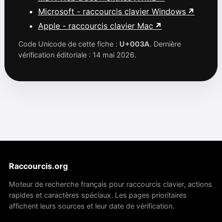
Microsoft - raccourcis clavier Windows
Apple - raccourcis clavier Mac
Code Unicode de cette fiche :
U+003A
. Dernière
vérification éditoriale : 14 mai 2026.
Raccourcis.org
Moteur de recherche français pour raccourcis clavier, actions
rapides et caractères spéciaux. Les pages prioritaires
affichent leurs sources et leur date de vérification.