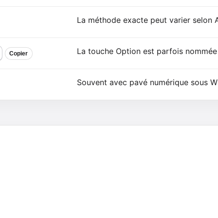
La méthode exacte peut varier selon
La touche Option est parfois nommée 
Copier
Souvent avec pavé numérique sous W