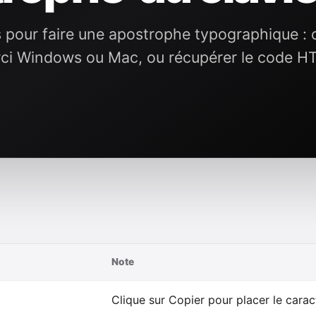
pour faire une apostrophe typographique : c
urci Windows ou Mac, ou récupérer le code H
Note
Clique sur Copier pour placer le carac