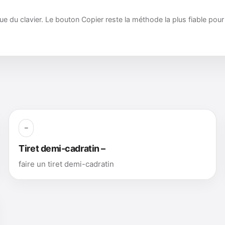
ue du clavier. Le bouton Copier reste la méthode la plus fiable pou
–
Tiret demi-cadratin –
faire un tiret demi-cadratin