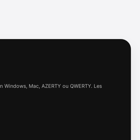
selon Windows, Mac, AZERTY ou QWERTY. Les