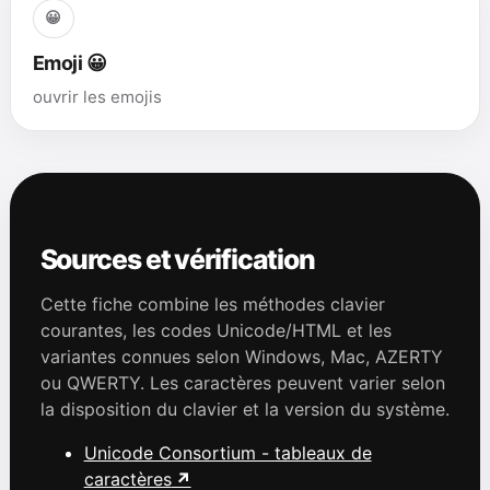
😀
Emoji 😀
ouvrir les emojis
Sources et vérification
Cette fiche combine les méthodes clavier
courantes, les codes Unicode/HTML et les
variantes connues selon Windows, Mac, AZERTY
ou QWERTY. Les caractères peuvent varier selon
la disposition du clavier et la version du système.
Unicode Consortium - tableaux de
caractères