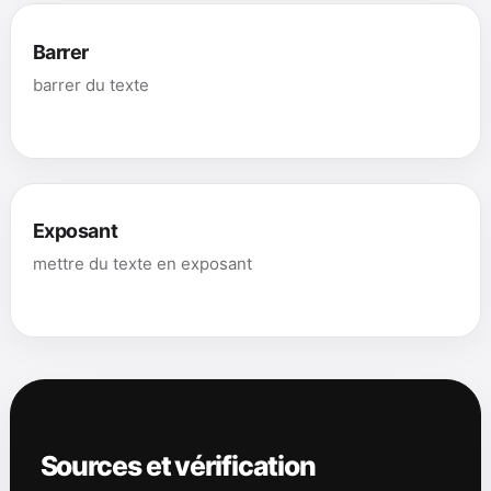
Barrer
barrer du texte
Exposant
mettre du texte en exposant
Sources et vérification