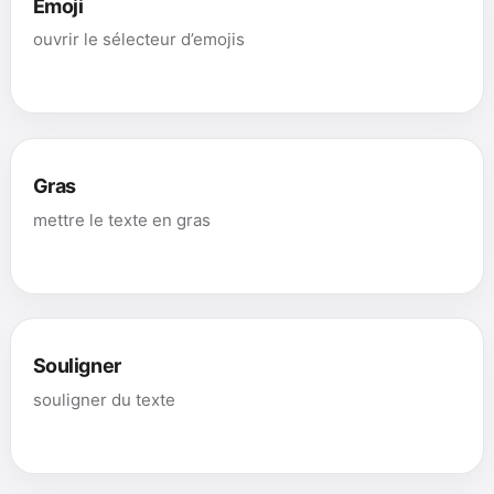
Emoji
ouvrir le sélecteur d’emojis
Gras
mettre le texte en gras
Souligner
souligner du texte