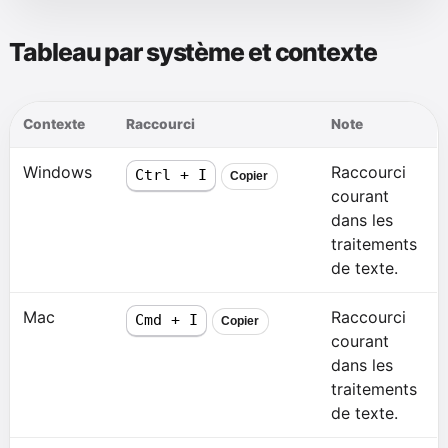
Tableau par système et contexte
Contexte
Raccourci
Note
Windows
Raccourci
Ctrl + I
Copier
courant
dans les
traitements
de texte.
Mac
Raccourci
Cmd + I
Copier
courant
dans les
traitements
de texte.