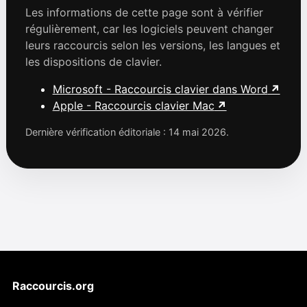
Les informations de cette page sont à vérifier
régulièrement, car les logiciels peuvent changer
leurs raccourcis selon les versions, les langues et
les dispositions de clavier.
Microsoft - Raccourcis clavier dans Word
Apple - Raccourcis clavier Mac
Dernière vérification éditoriale : 14 mai 2026.
Raccourcis.org