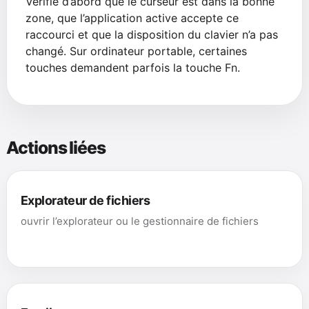
Vérifie d’abord que le curseur est dans la bonne
zone, que l’application active accepte ce
raccourci et que la disposition du clavier n’a pas
changé. Sur ordinateur portable, certaines
touches demandent parfois la touche Fn.
Actions liées
Explorateur de fichiers
ouvrir l’explorateur ou le gestionnaire de fichiers