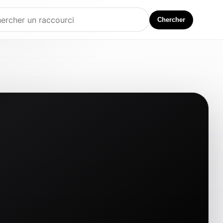
Chercher