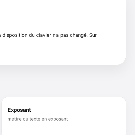
a disposition du clavier n’a pas changé. Sur
Exposant
mettre du texte en exposant