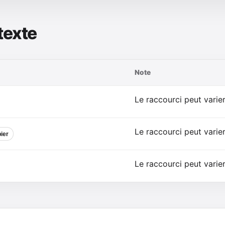
texte
Note
Le raccourci peut varier 
Le raccourci peut varier 
ier
Le raccourci peut varier 