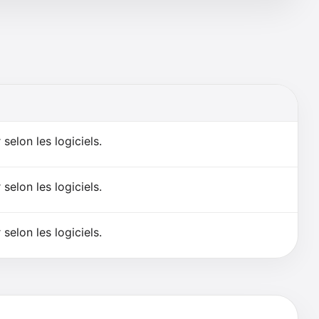
selon les logiciels.
selon les logiciels.
selon les logiciels.