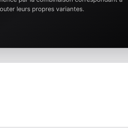
outer leurs propres variantes.