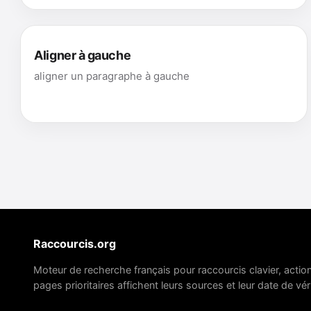
Aligner à gauche
aligner un paragraphe à gauche
Raccourcis.org
Moteur de recherche français pour raccourcis clavier, actio
pages prioritaires affichent leurs sources et leur date de véri